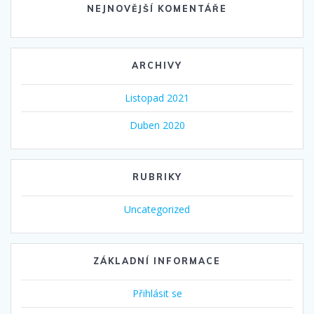
NEJNOVĚJŠÍ KOMENTÁŘE
ARCHIVY
Listopad 2021
Duben 2020
RUBRIKY
Uncategorized
ZÁKLADNÍ INFORMACE
Přihlásit se